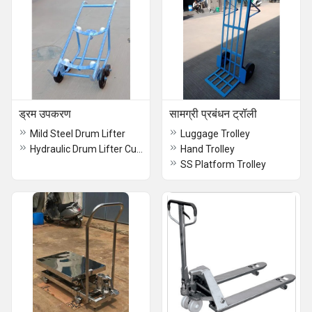
ड्रम उपकरण
सामग्री प्रबंधन ट्रॉली
Mild Steel Drum Lifter
Luggage Trolley
Hydraulic Drum Lifter Cum Tilter
Hand Trolley
SS Platform Trolley