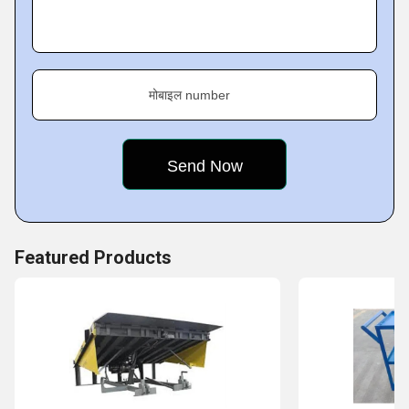
मोबाइल number
Featured Products