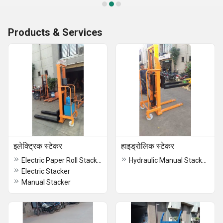
Products & Services
इलेक्ट्रिक स्टेकर
हाइड्रोलिक स्टेकर
Electric Paper Roll Stacker
Hydraulic Manual Stacker (Double mast)
Electric Stacker
Manual Stacker